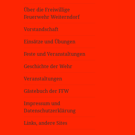
Über die Freiwillige
Feuerwehr Weiterndorf
Vorstandschaft
Einsätze und Übungen
Feste und Veranstaltungen
Geschichte der Wehr
Veranstaltungen
Gästebuch der FFW
Impressum und
Datenschutzerklärung
Links, andere Sites