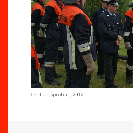
Leistungsprüfung 2012