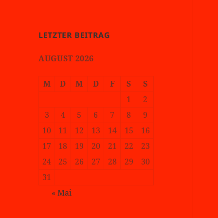
LETZTER BEITRAG
AUGUST 2026
M
D
M
D
F
S
S
1
2
3
4
5
6
7
8
9
10
11
12
13
14
15
16
17
18
19
20
21
22
23
24
25
26
27
28
29
30
31
« Mai