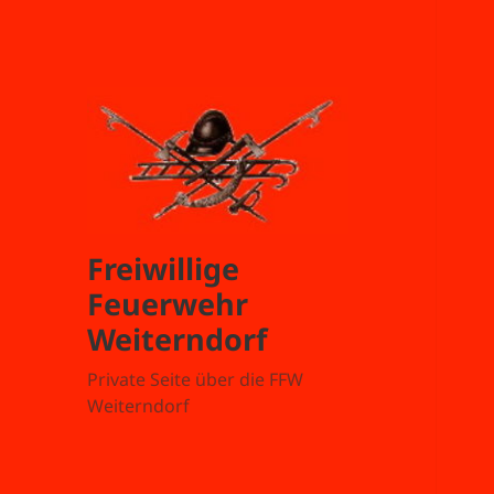
Freiwillige
Feuerwehr
Weiterndorf
Private Seite über die FFW
Weiterndorf