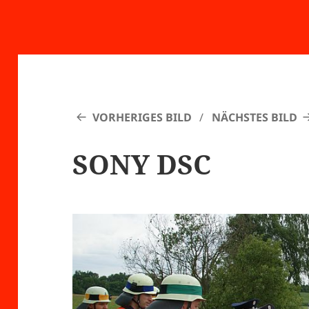
VORHERIGES BILD
NÄCHSTES BILD
SONY DSC