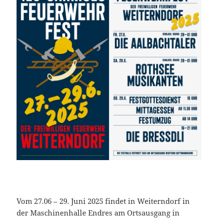
Vom 27.06 – 29. Juni 2025 findet in Weiterndorf in
der Maschinenhalle Endres am Ortsausgang in