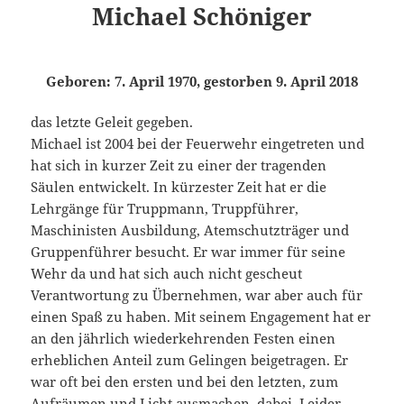
Michael Schöniger
Geboren: 7. April 1970, gestorben 9. April 2018
das letzte Geleit gegeben.
Michael ist 2004 bei der Feuerwehr eingetreten und
hat sich in kurzer Zeit zu einer der tragenden
Säulen entwickelt. In kürzester Zeit hat er die
Lehrgänge für Truppmann, Truppführer,
Maschinisten Ausbildung, Atemschutzträger und
Gruppenführer besucht. Er war immer für seine
Wehr da und hat sich auch nicht gescheut
Verantwortung zu Übernehmen, war aber auch für
einen Spaß zu haben. Mit seinem Engagement hat er
an den jährlich wiederkehrenden Festen einen
erheblichen Anteil zum Gelingen beigetragen. Er
war oft bei den ersten und bei den letzten, zum
Aufräumen und Licht ausmachen, dabei. Leider