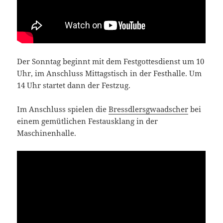
Der Sonntag beginnt mit dem Festgottesdienst um 10
Uhr, im Anschluss Mittagstisch in der Festhalle. Um
14 Uhr startet dann der Festzug.
Im Anschluss spielen die
Bressdlersgwaadscher
bei
einem gemütlichen Festausklang in der
Maschinenhalle.