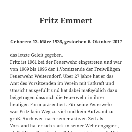
Fritz Emmert
Geboren: 13. März 1936, gestorben 6. Oktober 2017
das letzte Geleit gegeben.
Fritz ist 1961 bei der Feuerwehr eingetreten und war
von 1969 bis 1996 der 1.Vorsitzende der Freiwilligen
Feuerwehr Weiterndorf. Über 27 Jahre hat er das
Amt des Vorsitzenden im Verein mit Tatkraft und
Umsicht ausgefüllt und hat dabei maßgeblich dazu
beigetragen dass sich die Feuerwehr in ihrer
heutigen Form präsentiert. Für seine Feuerwehr
war Fritz kein Weg zu viel und kein Aufwand zu
groß. Auch weit nach seiner aktiven Zeit als
Vorstand hat er sich stark in seiner Wehr engagiert,