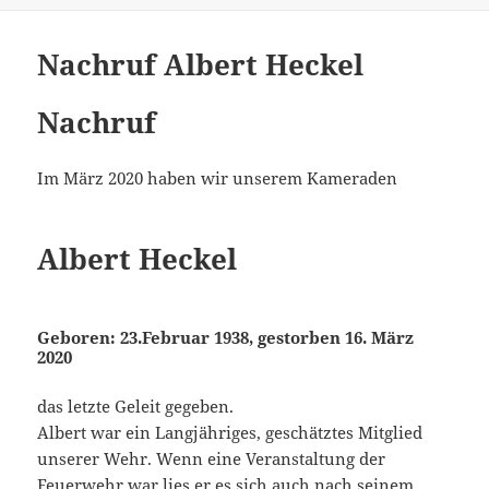
Nachruf Albert Heckel
Nachruf
Im März 2020 haben wir unserem Kameraden
Albert Heckel
Geboren: 23.Februar 1938, gestorben 16. März
2020
das letzte Geleit gegeben.
Albert war ein Langjähriges, geschätztes Mitglied
unserer Wehr. Wenn eine Veranstaltung der
Feuerwehr war lies er es sich auch nach seinem