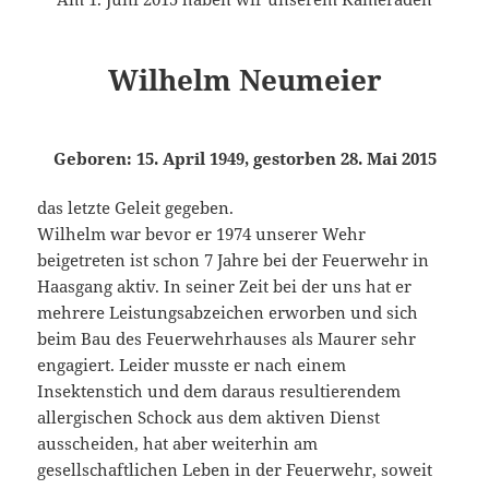
Wilhelm Neumeier
Geboren: 15. April 1949, gestorben 28. Mai 2015
das letzte Geleit gegeben.
Wilhelm war bevor er 1974 unserer Wehr
beigetreten ist schon 7 Jahre bei der Feuerwehr in
Haasgang aktiv. In seiner Zeit bei der uns hat er
mehrere Leistungsabzeichen erworben und sich
beim Bau des Feuerwehrhauses als Maurer sehr
engagiert. Leider musste er nach einem
Insektenstich und dem daraus resultierendem
allergischen Schock aus dem aktiven Dienst
ausscheiden, hat aber weiterhin am
gesellschaftlichen Leben in der Feuerwehr, soweit