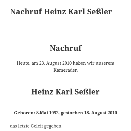
Nachruf Heinz Karl Seßler
Nachruf
Heute, am 23. August 2010 haben wir unserem
Kameraden
Heinz Karl Seßler
Geboren: 8.Mai 1952, gestorben 18. August 2010
das letzte Geleit gegeben.