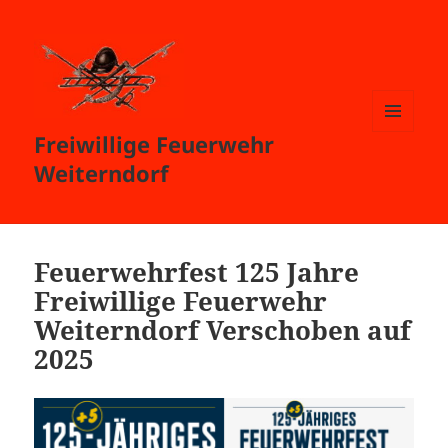
Freiwillige Feuerwehr
MENÜ
UND
Weiterndorf
WIDGETS
Feuerwehrfest 125 Jahre
Freiwillige Feuerwehr
Weiterndorf Verschoben auf
2025