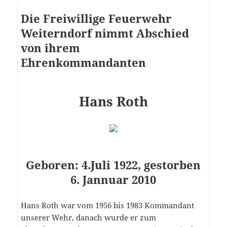
Die Freiwillige Feuerwehr
Weiterndorf nimmt Abschied
von ihrem
Ehrenkommandanten
Hans Roth
Geboren: 4.Juli 1922, gestorben
6. Jannuar 2010
Hans Roth war vom 1956 bis 1983 Kommandant
unserer Wehr, danach wurde er zum