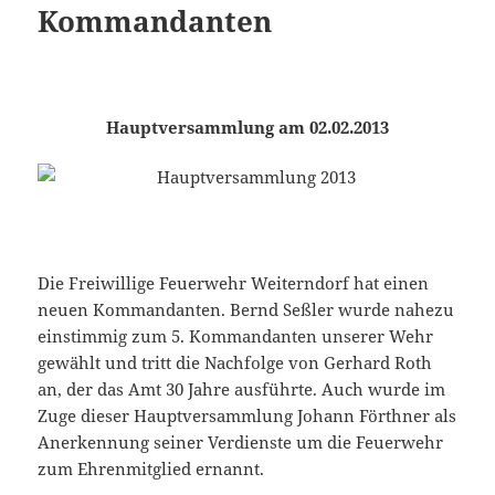
Kommandanten
Hauptversammlung am 02.02.2013
Die Freiwillige Feuerwehr Weiterndorf hat einen
neuen Kommandanten. Bernd Seßler wurde nahezu
einstimmig zum 5. Kommandanten unserer Wehr
gewählt und tritt die Nachfolge von Gerhard Roth
an, der das Amt 30 Jahre ausführte. Auch wurde im
Zuge dieser Hauptversammlung Johann Förthner als
Anerkennung seiner Verdienste um die Feuerwehr
zum Ehrenmitglied ernannt.